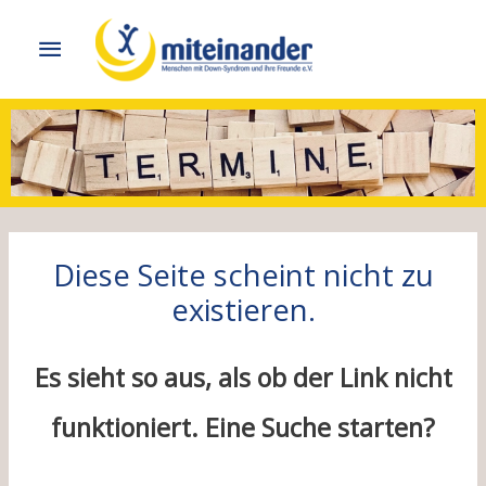
Hauptmenü
Diese Seite scheint nicht zu
existieren.
Es sieht so aus, als ob der Link nicht
funktioniert. Eine Suche starten?