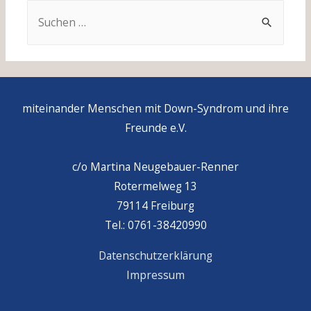
Suchen
nach:
miteinander Menschen mit Down-Syndrom und ihre
Freunde e.V.
c/o Martina Neugebauer-Renner
Rotermelweg 13
79114 Freiburg
Tel.: 0761-38420990
Datenschutzerklärung
Impressum