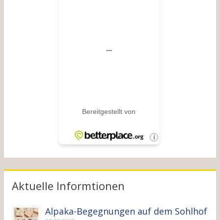
Aktuelle Informtionen
Alpaka-Begegnungen auf dem Sohlhof