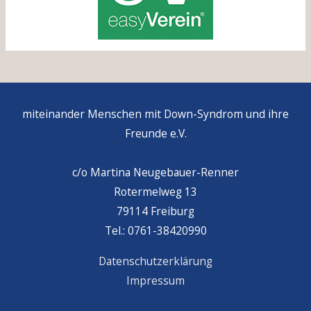
miteinander Menschen mit Down-Syndrom und ihre
Freunde e.V.
c/o Martina Neugebauer-Renner
Rotermelweg 13
79114 Freiburg
Tel.: 0761-38420990
Datenschutzerklärung
Impressum